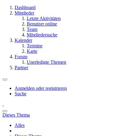
Dashboard
Mitglieder
Letzte Aktivitäten
Benutzer online
Team
Mitgliedersuche
Kalender
Termine
Karte
Forum
Unerledigte Themen
Partner
Anmelden oder registrieren
Suche
Dieses Thema
Alles