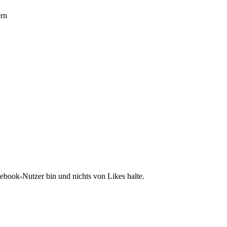
rn
ebook-Nutzer bin und nichts von Likes halte.