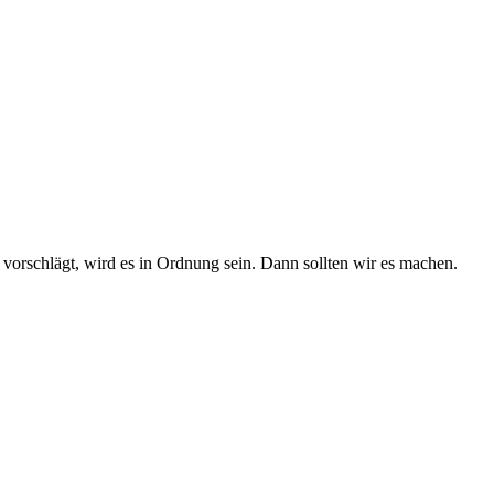
vorschlägt, wird es in Ordnung sein. Dann sollten wir es machen.