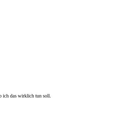
ich das wirklich tun soll.