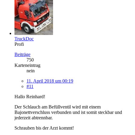
TruckDoc
Profi
Beiträge
750
Karteneintrag
nein
11. April 2018 um 00:19
#11
Hallo Reinhard!
Der Schlauch am Befüllventil wird mit einem
Bajonettverschluss verbunden und ist somit steckbar und
jederzeit abtrennbar.
Schrauben bis der Arzt kommt!