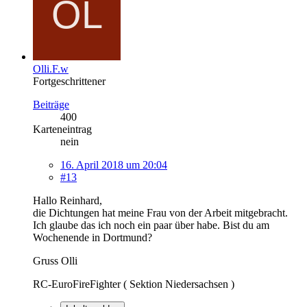
Olli.F.w
Fortgeschrittener
Beiträge
400
Karteneintrag
nein
16. April 2018 um 20:04
#13
Hallo Reinhard,
die Dichtungen hat meine Frau von der Arbeit mitgebracht.
Ich glaube das ich noch ein paar über habe. Bist du am
Wochenende in Dortmund?
Gruss Olli
RC-EuroFireFighter ( Sektion Niedersachsen )