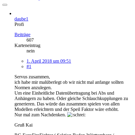
daube1
Profi
Beiträge
607
Karteneintrag
nein
1. April 2018 um 09:51
#1
Servus zusammen,
ich habe mir malüberlegt ob wir nicht mal anfange sollten
Normen anzulegen.
Um eine Einheitliche Datenübertragung bei Abs und
Anhängern zu haben. Oder gleiche Schlauchkupplungen zu
generieren. Das würde das zusammen spielen von allen
Modellen erleichtern und der Speil Faktor wäre erhöht.
Nur mal zum Nachdenken.
Gruß Kai