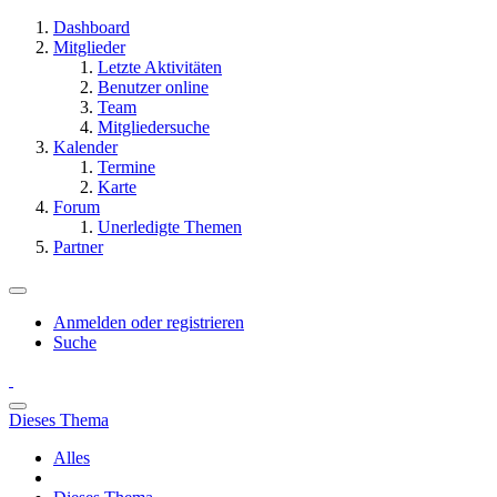
Dashboard
Mitglieder
Letzte Aktivitäten
Benutzer online
Team
Mitgliedersuche
Kalender
Termine
Karte
Forum
Unerledigte Themen
Partner
Anmelden oder registrieren
Suche
Dieses Thema
Alles