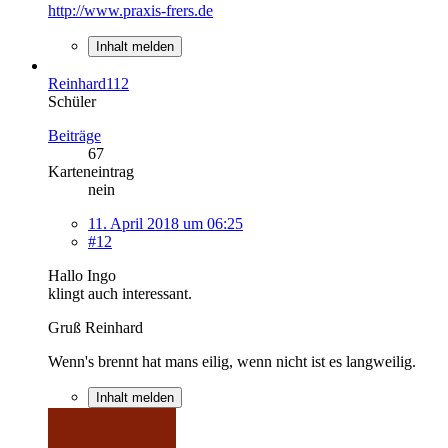
http://www.praxis-frers.de
Inhalt melden
Reinhard112
Schüler
Beiträge
67
Karteneintrag
nein
11. April 2018 um 06:25
#12
Hallo Ingo
klingt auch interessant.
Gruß Reinhard
Wenn's brennt hat mans eilig, wenn nicht ist es langweilig.
Inhalt melden