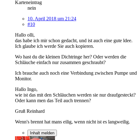
Karteneintrag
nein
10. April 2018 um 21:24
#10
Hallo olli,
das habe ich mir schon gedacht, und ist auch eine gute ldee.
Ich glaube ich werde Sie auch kopieren.
Wo hast du die kleinen Dichtringe her? Oder werden die
Schläuche einfach nur zusammen geschraubt?
Ich brauche auch noch eine Verbindung zwischen Pumpe und
Monitor.
Hallo Ingo,
wie ist das mit den Schläuchen werden sie nur draufgesteckt?
Oder kann men das Teil auch trennen?
Gruß Reinhard
Wenn's brennt hat mans eilig, wenn nicht ist es langweilig.
Inhalt melden