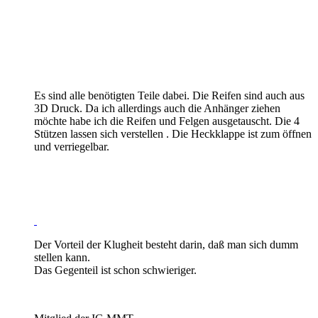
Es sind alle benötigten Teile dabei. Die Reifen sind auch aus
3D Druck. Da ich allerdings auch die Anhänger ziehen
möchte habe ich die Reifen und Felgen ausgetauscht. Die 4
Stützen lassen sich verstellen . Die Heckklappe ist zum öffnen
und verriegelbar.
Der Vorteil der Klugheit besteht darin, daß man sich dumm
stellen kann.
Das Gegenteil ist schon schwieriger.