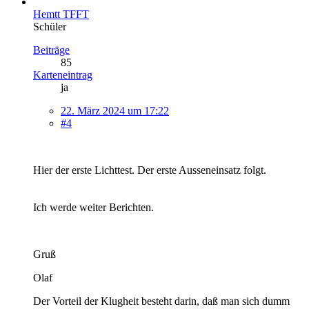
Hemtt TFFT
Schüler
Beiträge
85
Karteneintrag
ja
22. März 2024 um 17:22
#4
Hier der erste Lichttest. Der erste Ausseneinsatz folgt.
Ich werde weiter Berichten.
Gruß
Olaf
Der Vorteil der Klugheit besteht darin, daß man sich dumm