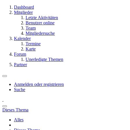
Dashboard
Mitglieder
Letzte Aktivitäten
Benutzer online
Team
Mitgliedersuche
Kalender
Termine
Karte
Forum
Unerledigte Themen
Partner
Anmelden oder registrieren
Suche
Dieses Thema
Alles