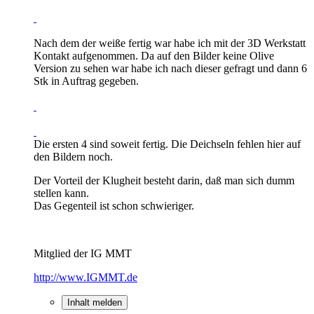
Nach dem der weiße fertig war habe ich mit der 3D Werkstatt
Kontakt aufgenommen. Da auf den Bilder keine Olive
Version zu sehen war habe ich nach dieser gefragt und dann 6
Stk in Auftrag gegeben.
Die ersten 4 sind soweit fertig. Die Deichseln fehlen hier auf
den Bildern noch.
Der Vorteil der Klugheit besteht darin, daß man sich dumm
stellen kann.
Das Gegenteil ist schon schwieriger.
Mitglied der IG MMT
http://www.IGMMT.de
Inhalt melden