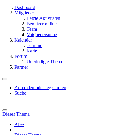
Dashboard
Mitglieder
Letzte Aktivitäten
Benutzer online
Team
Mitgliedersuche
Kalender
Termine
Karte
Forum
Unerledigte Themen
Partner
Anmelden oder registrieren
Suche
Dieses Thema
Alles