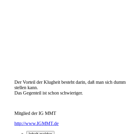
Der Vorteil der Klugheit besteht darin, daß man sich dumm
stellen kann.
Das Gegenteil ist schon schwieriger.
Mitglied der IG MMT
http://www.IGMMT.de