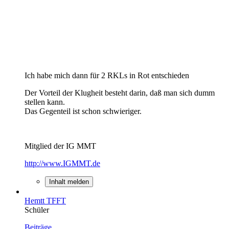
Ich habe mich dann für 2 RKLs in Rot entschieden
Der Vorteil der Klugheit besteht darin, daß man sich dumm
stellen kann.
Das Gegenteil ist schon schwieriger.
Mitglied der IG MMT
http://www.IGMMT.de
Inhalt melden
Hemtt TFFT
Schüler
Beiträge