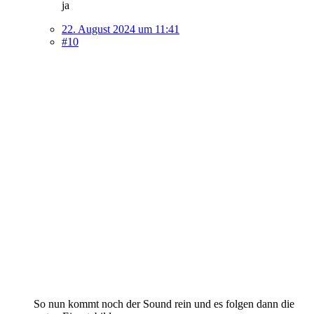
ja
22. August 2024 um 11:41
#10
So nun kommt noch der Sound rein und es folgen dann die