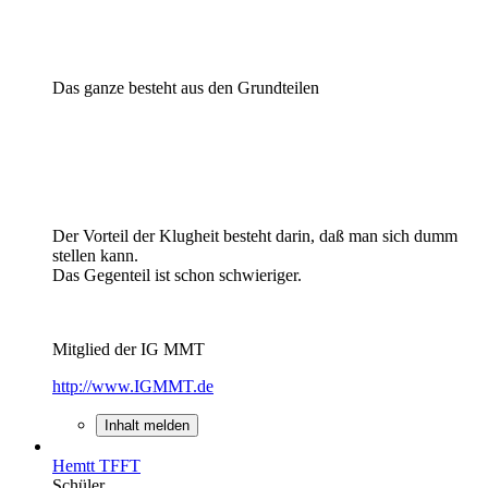
Das ganze besteht aus den Grundteilen
Der Vorteil der Klugheit besteht darin, daß man sich dumm
stellen kann.
Das Gegenteil ist schon schwieriger.
Mitglied der IG MMT
http://www.IGMMT.de
Inhalt melden
Hemtt TFFT
Schüler