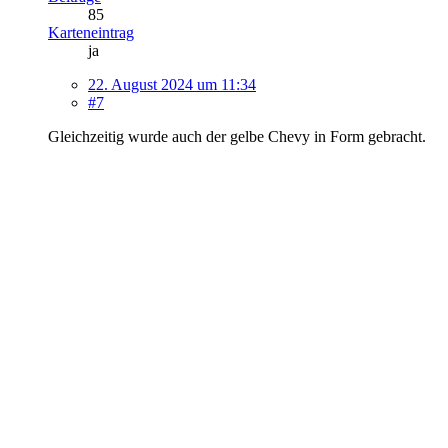
85
Karteneintrag
ja
22. August 2024 um 11:34
#7
Gleichzeitig wurde auch der gelbe Chevy in Form gebracht.