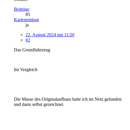
Beiträge
85
Karteneintrag
ja
22. August 2024 um 11:20
#2
Das Grundfahrzeug
Im Vergleich
Die Masse des Originalaufbaus habe ich im Netz gefunden
und dann selbst gezeichnet.