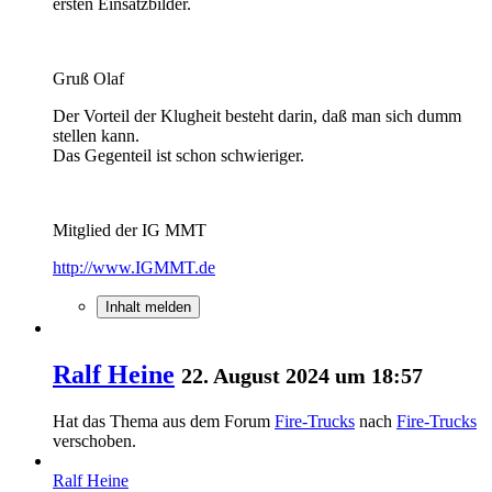
ersten Einsatzbilder.
Gruß Olaf
Der Vorteil der Klugheit besteht darin, daß man sich dumm
stellen kann.
Das Gegenteil ist schon schwieriger.
Mitglied der IG MMT
http://www.IGMMT.de
Inhalt melden
Ralf Heine
22. August 2024 um 18:57
Hat das Thema aus dem Forum
Fire-Trucks
nach
Fire-Trucks
verschoben.
Ralf Heine