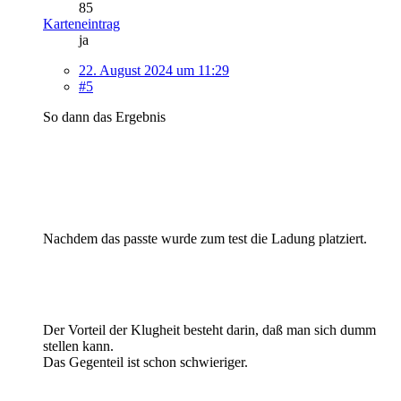
85
Karteneintrag
ja
22. August 2024 um 11:29
#5
So dann das Ergebnis
Nachdem das passte wurde zum test die Ladung platziert.
Der Vorteil der Klugheit besteht darin, daß man sich dumm
stellen kann.
Das Gegenteil ist schon schwieriger.