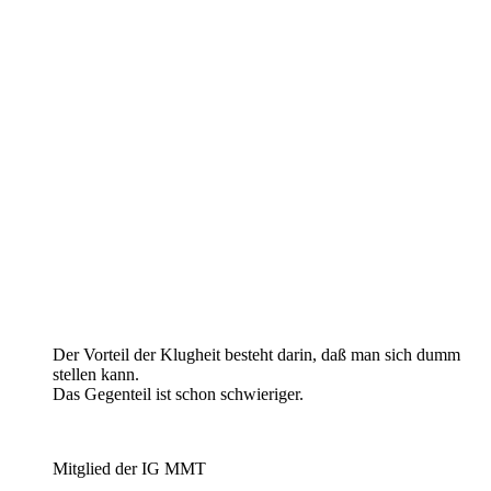
Der Vorteil der Klugheit besteht darin, daß man sich dumm
stellen kann.
Das Gegenteil ist schon schwieriger.
Mitglied der IG MMT