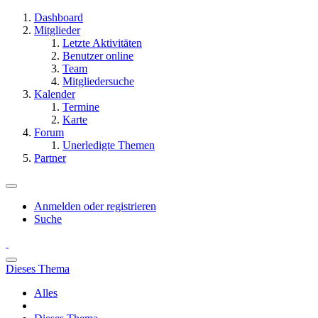
Dashboard
Mitglieder
Letzte Aktivitäten
Benutzer online
Team
Mitgliedersuche
Kalender
Termine
Karte
Forum
Unerledigte Themen
Partner
Anmelden oder registrieren
Suche
Dieses Thema
Alles