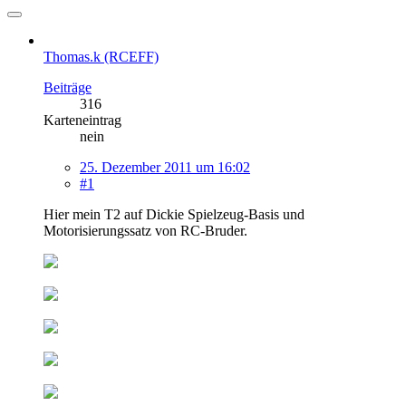
Thomas.k (RCEFF)
Beiträge
316
Karteneintrag
nein
25. Dezember 2011 um 16:02
#1
Hier mein T2 auf Dickie Spielzeug-Basis und
Motorisierungssatz von RC-Bruder.