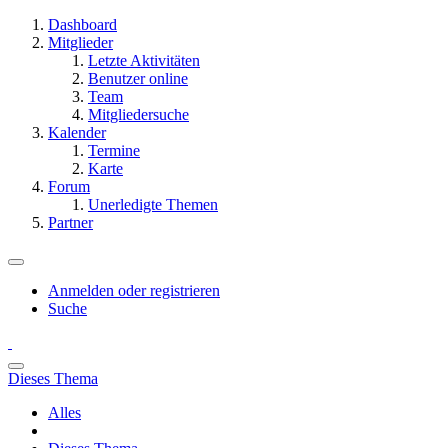
Dashboard
Mitglieder
Letzte Aktivitäten
Benutzer online
Team
Mitgliedersuche
Kalender
Termine
Karte
Forum
Unerledigte Themen
Partner
Anmelden oder registrieren
Suche
Dieses Thema
Alles