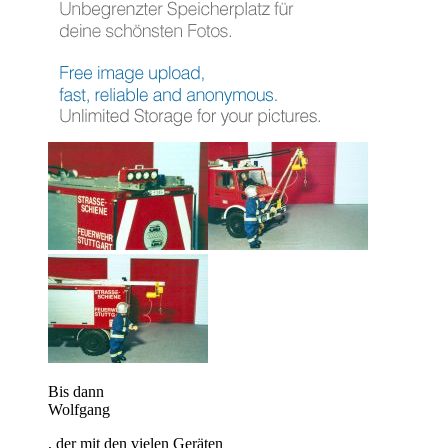
Bis dann
Wolfgang
, der mit den vielen Geräten