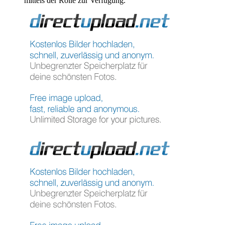
mittels der Rolle zur Verfügung.