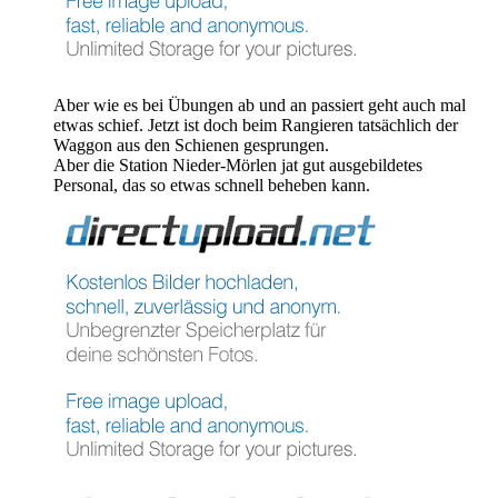
Aber wie es bei Übungen ab und an passiert geht auch mal
etwas schief. Jetzt ist doch beim Rangieren tatsächlich der
Waggon aus den Schienen gesprungen.
Aber die Station Nieder-Mörlen jat gut ausgebildetes
Personal, das so etwas schnell beheben kann.