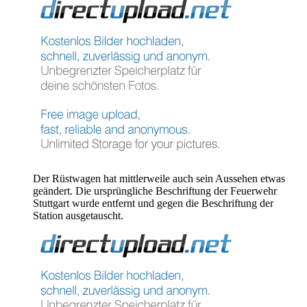
Der Rüstwagen hat mittlerweile auch sein Aussehen etwas
geändert. Die ursprüngliche Beschriftung der Feuerwehr
Stuttgart wurde entfernt und gegen die Beschriftung der
Station ausgetauscht.