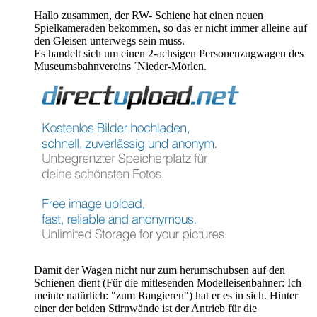
Hallo zusammen, der RW- Schiene hat einen neuen
Spielkameraden bekommen, so das er nicht immer alleine auf
den Gleisen unterwegs sein muss.
Es handelt sich um einen 2-achsigen Personenzugwagen des
Museumsbahnvereins ´Nieder-Mörlen.
Damit der Wagen nicht nur zum herumschubsen auf den
Schienen dient (Für die mitlesenden Modelleisenbahner: Ich
meinte natürlich: "zum Rangieren") hat er es in sich. Hinter
einer der beiden Stirnwände ist der Antrieb für die