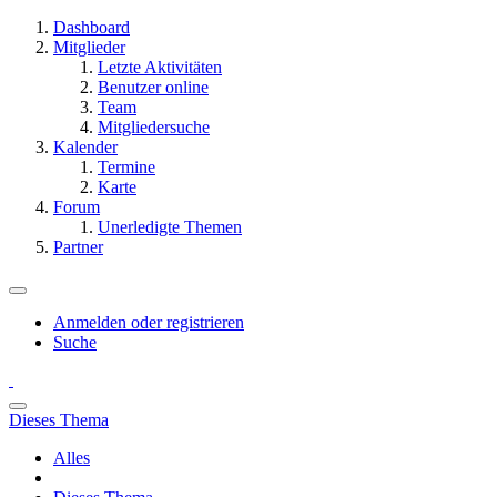
Dashboard
Mitglieder
Letzte Aktivitäten
Benutzer online
Team
Mitgliedersuche
Kalender
Termine
Karte
Forum
Unerledigte Themen
Partner
Anmelden oder registrieren
Suche
Dieses Thema
Alles