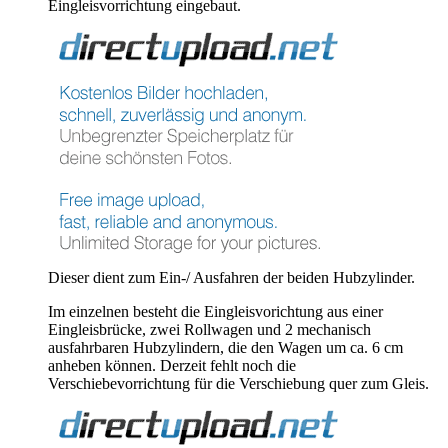
Eingleisvorrichtung eingebaut.
Dieser dient zum Ein-/ Ausfahren der beiden Hubzylinder.
Im einzelnen besteht die Eingleisvorichtung aus einer
Eingleisbrücke, zwei Rollwagen und 2 mechanisch
ausfahrbaren Hubzylindern, die den Wagen um ca. 6 cm
anheben können. Derzeit fehlt noch die
Verschiebevorrichtung für die Verschiebung quer zum Gleis.