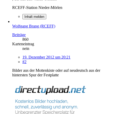
RCEFF-Station Nieder-Mörlen
Inhalt melden
Wolfgang Brang (RCEFF)
Beiträge
860
Karteneintrag
nein
19. Dezember 2012 um 20:21
#2
Bilder aus der Mottenkiste oder auf neudeutsch aus der
hintersten Spur der Festplatte