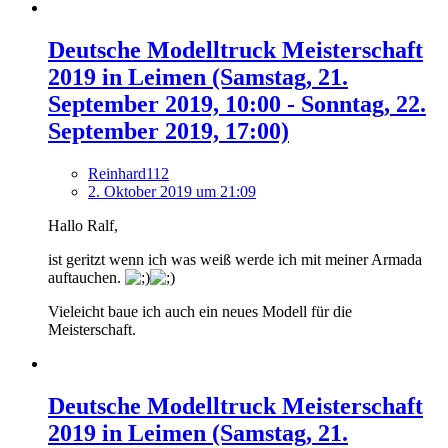
Deutsche Modelltruck Meisterschaft
2019 in Leimen (Samstag, 21.
September 2019, 10:00 - Sonntag, 22.
September 2019, 17:00)
Reinhard112
2. Oktober 2019 um 21:09
Hallo Ralf,
ist geritzt wenn ich was weiß werde ich mit meiner Armada
auftauchen.
Vieleicht baue ich auch ein neues Modell für die
Meisterschaft.
Deutsche Modelltruck Meisterschaft
2019 in Leimen (Samstag, 21.