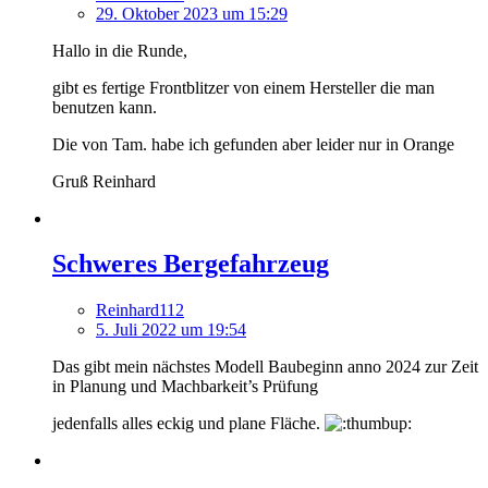
29. Oktober 2023 um 15:29
Hallo in die Runde,
gibt es fertige Frontblitzer von einem Hersteller die man
benutzen kann.
Die von Tam. habe ich gefunden aber leider nur in Orange
Gruß Reinhard
Schweres Bergefahrzeug
Reinhard112
5. Juli 2022 um 19:54
Das gibt mein nächstes Modell Baubeginn anno 2024 zur Zeit
in Planung und Machbarkeit’s Prüfung
jedenfalls alles eckig und plane Fläche.