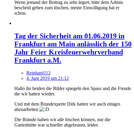
Wenn jemand der Beitrag zu sehr ärgert, bitte dem Admin
bescheid geben zum löschen, meine Einwilligung hat er
schon.
Tag der Sicherheit am 01.06.2019 in
Frankfurt am Main anlässlich der 150
Jahr Feier Kreisfeuerwehrverband
Frankfurt a.M.
Reinhard112
4. Juni 2019 um 21:12
Hallo ihr beiden die Bilder spiegeln den Spass und die Freude
die wir hatten wieder.
Und mit dem Brandexperte Dirk hatten wir auch einiges
abzuarbeiten
Die Brände haben wir alle löschen können, nur die
Gartenhütte war schneller abgebrannt, leider.