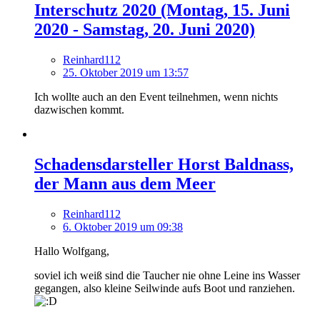
Interschutz 2020 (Montag, 15. Juni
2020 - Samstag, 20. Juni 2020)
Reinhard112
25. Oktober 2019 um 13:57
Ich wollte auch an den Event teilnehmen, wenn nichts
dazwischen kommt.
Schadensdarsteller Horst Baldnass,
der Mann aus dem Meer
Reinhard112
6. Oktober 2019 um 09:38
Hallo Wolfgang,
soviel ich weiß sind die Taucher nie ohne Leine ins Wasser
gegangen, also kleine Seilwinde aufs Boot und ranziehen.