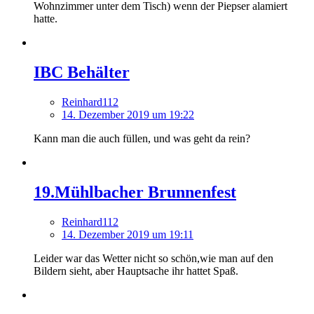
Wohnzimmer unter dem Tisch) wenn der Piepser alamiert
hatte.
IBC Behälter
Reinhard112
14. Dezember 2019 um 19:22
Kann man die auch füllen, und was geht da rein?
19.Mühlbacher Brunnenfest
Reinhard112
14. Dezember 2019 um 19:11
Leider war das Wetter nicht so schön,wie man auf den
Bildern sieht, aber Hauptsache ihr hattet Spaß.