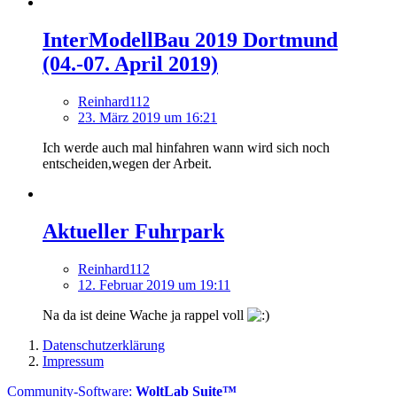
InterModellBau 2019 Dortmund
(04.-07. April 2019)
Reinhard112
23. März 2019 um 16:21
Ich werde auch mal hinfahren wann wird sich noch
entscheiden,wegen der Arbeit.
Aktueller Fuhrpark
Reinhard112
12. Februar 2019 um 19:11
Na da ist deine Wache ja rappel voll
Datenschutzerklärung
Impressum
Community-Software:
WoltLab Suite™