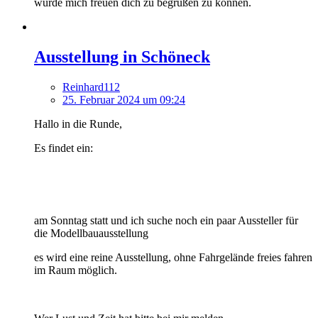
würde mich freuen dich zu begrüßen zu können.
Ausstellung in Schöneck
Reinhard112
25. Februar 2024 um 09:24
Hallo in die Runde,
Es findet ein:
am Sonntag statt und ich suche noch ein paar Aussteller für
die Modellbauausstellung
es wird eine reine Ausstellung, ohne Fahrgelände freies fahren
im Raum möglich.