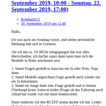
September 2019, 10:00 - Sonntag, 22.
September 2019, 17:00)
Reinhard112
30. September 2019 um 12:46
Hallo,
ich war auch am Sonntag vorort, und meine persönliche
Meinung hält sich in Grenzen.
Als ich um ca. 10:30Uhr reingegangen bin war alles
überschaubar, ich dachte super dann kann man sich die
Modelle in Ruhe anschauen usw.
1. Stand Fragen gestellt es kam nur ein Ja oder Nein. Naja
dann
2. Stand Modelle angeschaut Frage gestellt auch wieder nur
ein Ja bekommen.
3. Stand ein Junge hatte eine Frage gestellt und er bekam
Überhaupt keine Antwort leider (Frage ob das Fahrzeug auch
Allrad hat wurde von mir dann beantwortet)
Dann entdecke ich den RCEFF prima dachte ich mir. Leider