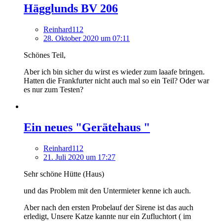
Hägglunds BV 206
Reinhard112
28. Oktober 2020 um 07:11
Schönes Teil,
Aber ich bin sicher du wirst es wieder zum laaafe bringen.
Hatten die Frankfurter nicht auch mal so ein Teil? Oder war
es nur zum Testen?
Ein neues "Gerätehaus "
Reinhard112
21. Juli 2020 um 17:27
Sehr schöne Hütte (Haus)
und das Problem mit den Untermieter kenne ich auch.
Aber nach den ersten Probelauf der Sirene ist das auch
erledigt, Unsere Katze kannte nur ein Zufluchtort ( im