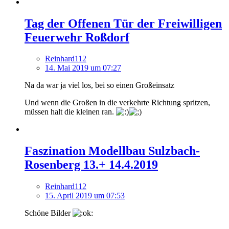
Tag der Offenen Tür der Freiwilligen
Feuerwehr Roßdorf
Reinhard112
14. Mai 2019 um 07:27
Na da war ja viel los, bei so einen Großeinsatz
Und wenn die Großen in die verkehrte Richtung spritzen,
müssen halt die kleinen ran.
Faszination Modellbau Sulzbach-
Rosenberg 13.+ 14.4.2019
Reinhard112
15. April 2019 um 07:53
Schöne Bilder