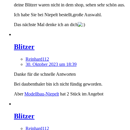
deine Blitzer waren nicht in dem shop, sehen sehr schön aus.
Ich habe Sie bei Niepelt bestellt,große Auswahl.
Das nächste Mal denke ich an dich
Blitzer
Reinhard112
30. Oktober 2023 um 18:39
Danke für die schnelle Antworten
Bei daubenthaler bin ich nicht fündig geworden.
Aber
Modellbau-Niepelt
hat 2 Stück im Angebot
Blitzer
Reinhard112