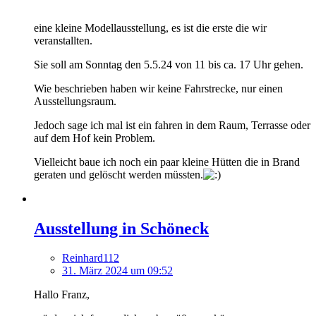
eine kleine Modellausstellung, es ist die erste die wir
veranstallten.
Sie soll am Sonntag den 5.5.24 von 11 bis ca. 17 Uhr gehen.
Wie beschrieben haben wir keine Fahrstrecke, nur einen
Ausstellungsraum.
Jedoch sage ich mal ist ein fahren in dem Raum, Terrasse oder
auf dem Hof kein Problem.
Vielleicht baue ich noch ein paar kleine Hütten die in Brand
geraten und gelöscht werden müssten.
Ausstellung in Schöneck
Reinhard112
31. März 2024 um 09:52
Hallo Franz,