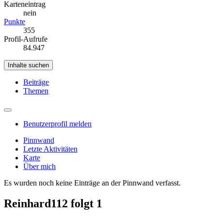
Karteneintrag
nein
Punkte
355
Profil-Aufrufe
84.947
Inhalte suchen
Beiträge
Themen
Benutzerprofil melden
Pinnwand
Letzte Aktivitäten
Karte
Über mich
Es wurden noch keine Einträge an der Pinnwand verfasst.
Reinhard112 folgt
1